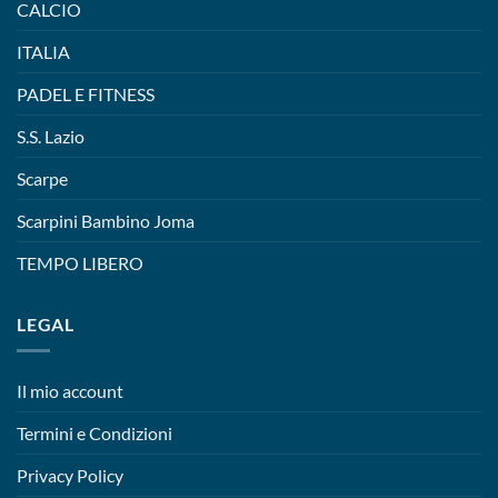
CALCIO
ITALIA
PADEL E FITNESS
S.S. Lazio
Scarpe
Scarpini Bambino Joma
TEMPO LIBERO
LEGAL
Il mio account
Termini e Condizioni
Privacy Policy