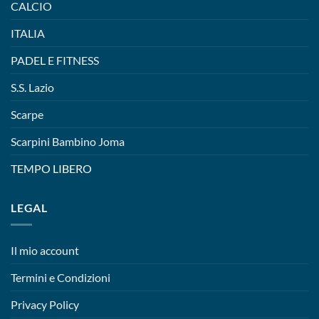
CALCIO
ITALIA
PADEL E FITNESS
S.S. Lazio
Scarpe
Scarpini Bambino Joma
TEMPO LIBERO
LEGAL
Il mio account
Termini e Condizioni
Privacy Policy