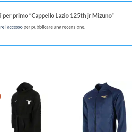
i per primo “Cappello Lazio 125th jr Mizuno”
re l’accesso
per pubblicare una recensione.