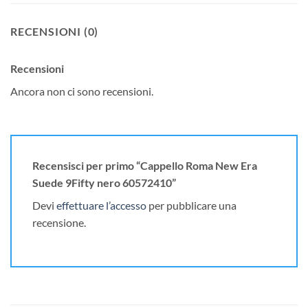
RECENSIONI (0)
Recensioni
Ancora non ci sono recensioni.
Recensisci per primo “Cappello Roma New Era
Suede 9Fifty nero 60572410”
Devi
effettuare l’accesso
per pubblicare una
recensione.