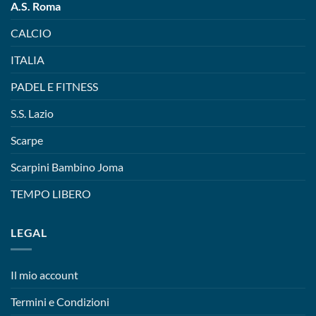
A.S. Roma
CALCIO
ITALIA
PADEL E FITNESS
S.S. Lazio
Scarpe
Scarpini Bambino Joma
TEMPO LIBERO
LEGAL
Il mio account
Termini e Condizioni