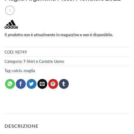
Il prodotto non è attualmente in magazzino e non è disponibile.
COD:
98749
Categoria:
T-Shirt e Canotte Uomo
Tag:
calcio
,
maglia
DESCRIZIONE