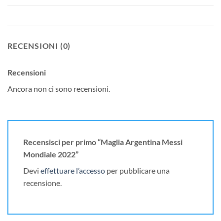
RECENSIONI (0)
Recensioni
Ancora non ci sono recensioni.
Recensisci per primo “Maglia Argentina Messi
Mondiale 2022”
Devi
effettuare l’accesso
per pubblicare una
recensione.