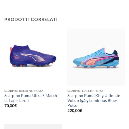
PRODOTTI CORRELATI
SCARPINI BAMBINO PUMA
SCARPINI CALCIO PUMA
Scarpino Puma Ultra 5 Match
Scarpino Puma King Ultimate
LL Lapis lazuli
Vol.up fg/ag Luminous Blue-
Poiso
70,00
€
220,00
€