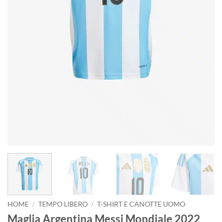
HOME
/
TEMPO LIBERO
/
T-SHIRT E CANOTTE UOMO
Maglia Argentina Messi Mondiale 2022