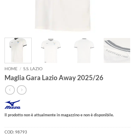
HOME
/
S.S. LAZIO
Maglia Gara Lazio Away 2025/26
Il prodotto non è attualmente in magazzino e non è disponibile.
COD:
98793