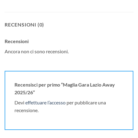
RECENSIONI (0)
Recensioni
Ancora non ci sono recensioni.
Recensisci per primo “Maglia Gara Lazio Away
2025/26”
Devi
effettuare l’accesso
per pubblicare una
recensione.