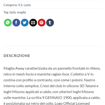
Categoria:
S.S. Lazio
Tag:
lazio
,
maglia
DESCRIZIONE
Maglia Away caratterizzata da un pannello frontale in rilievo,
retro in mesh liscio e maniche raglan lisce. Colletto a V in
costina con profilo a contrasto, così come i polsini. Nastro
interno collo semplice. Crest del club in silicone 3D Tatami e
loghi Mizuno applicati a caldo, con ulteriori loghi Mizuno
sulle maniche. La scritta 9 GENNAIO 1900, applicata a caldo,
è posizionata sul retro del collo. Logo Official Licensed