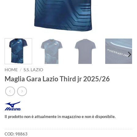
HOME
/
S.S. LAZIO
Maglia Gara Lazio Third jr 2025/26
Il prodotto non è attualmente in magazzino e non è disponibile.
COD:
98863