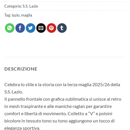
Categoria:
S.S. Lazio
Tag:
lazio
,
maglia
DESCRIZIONE
Celebra lo stile e la storia con la terza maglia 2025/26 della
S.S. Lazio.
Il pannello frontale con grafica sublimatica si unisce al retro
in mesh traspirante e alle maniche raglan per garantire
comfort e libertà di movimento. Colletto a “V” e polsini
bicolore in tessuto tono su tono aggiungono un tocco di
eleganza sportiva.