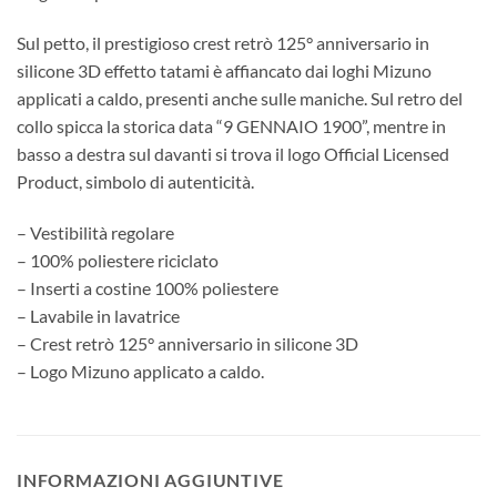
Sul petto, il prestigioso crest retrò 125° anniversario in
silicone 3D effetto tatami è affiancato dai loghi Mizuno
applicati a caldo, presenti anche sulle maniche. Sul retro del
collo spicca la storica data “9 GENNAIO 1900”, mentre in
basso a destra sul davanti si trova il logo Official Licensed
Product, simbolo di autenticità.
– Vestibilità regolare
– 100% poliestere riciclato
– Inserti a costine 100% poliestere
– Lavabile in lavatrice
– Crest retrò 125° anniversario in silicone 3D
– Logo Mizuno applicato a caldo.
INFORMAZIONI AGGIUNTIVE