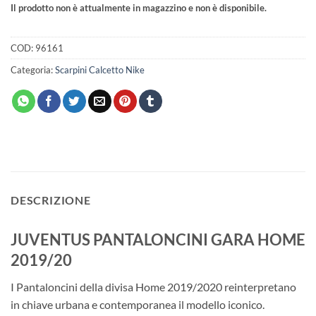
Il prodotto non è attualmente in magazzino e non è disponibile.
COD:
96161
Categoria:
Scarpini Calcetto Nike
DESCRIZIONE
JUVENTUS PANTALONCINI GARA HOME
2019/20
I Pantaloncini della divisa Home 2019/2020 reinterpretano
in chiave urbana e contemporanea il modello iconico.