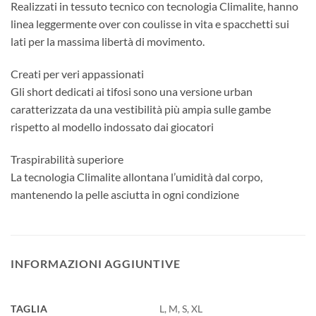
Realizzati in tessuto tecnico con tecnologia Climalite, hanno
linea leggermente over con coulisse in vita e spacchetti sui
lati per la massima libertà di movimento.
Creati per veri appassionati
Gli short dedicati ai tifosi sono una versione urban
caratterizzata da una vestibilità più ampia sulle gambe
rispetto al modello indossato dai giocatori
Traspirabilità superiore
La tecnologia Climalite allontana l’umidità dal corpo,
mantenendo la pelle asciutta in ogni condizione
INFORMAZIONI AGGIUNTIVE
TAGLIA
L, M, S, XL