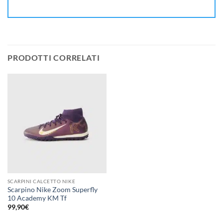
PRODOTTI CORRELATI
SCARPINI CALCETTO NIKE
Scarpino Nike Zoom Superfly
10 Academy KM Tf
99,90
€