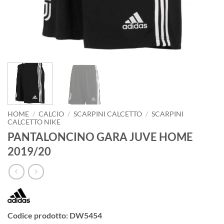
HOME
/
CALCIO
/
SCARPINI CALCETTO
/
SCARPINI
CALCETTO NIKE
PANTALONCINO GARA JUVE HOME
2019/20
Codice prodotto: DW5454