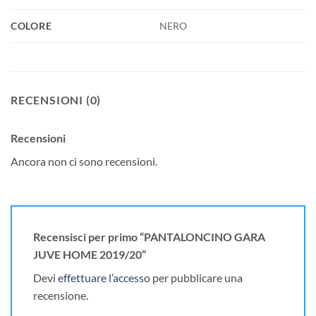
COLORE
NERO
RECENSIONI (0)
Recensioni
Ancora non ci sono recensioni.
Recensisci per primo “PANTALONCINO GARA
JUVE HOME 2019/20”
Devi
effettuare l’accesso
per pubblicare una
recensione.