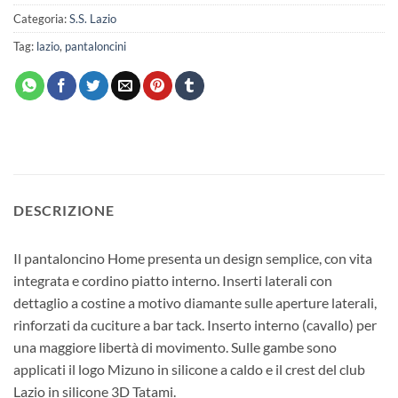
Categoria:
S.S. Lazio
Tag:
lazio
,
pantaloncini
DESCRIZIONE
Il pantaloncino Home presenta un design semplice, con vita
integrata e cordino piatto interno. Inserti laterali con
dettaglio a costine a motivo diamante sulle aperture laterali,
rinforzati da cuciture a bar tack. Inserto interno (cavallo) per
una maggiore libertà di movimento. Sulle gambe sono
applicati il logo Mizuno in silicone a caldo e il crest del club
Lazio in silicone 3D Tatami.