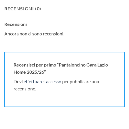
RECENSIONI (0)
Recensioni
Ancora non ci sono recensioni.
Recensisci per primo “Pantaloncino Gara Lazio
Home 2025/26”
Devi
effettuare l’accesso
per pubblicare una
recensione.