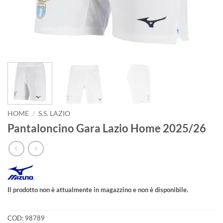
HOME
/
S.S. LAZIO
Pantaloncino Gara Lazio Home 2025/26
Il prodotto non è attualmente in magazzino e non è disponibile.
COD:
98789