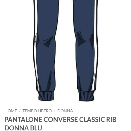
HOME
/
TEMPO LIBERO
/
DONNA
PANTALONE CONVERSE CLASSIC RIB
DONNA BLU