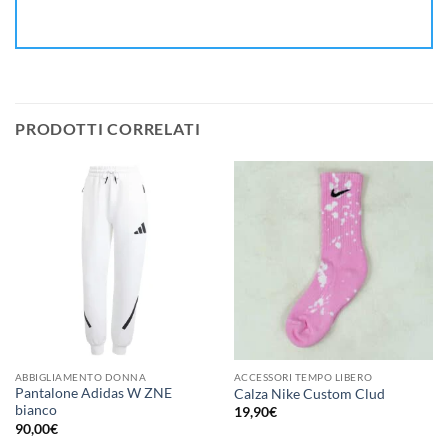
PRODOTTI CORRELATI
ABBIGLIAMENTO DONNA
ACCESSORI TEMPO LIBERO
Pantalone Adidas W ZNE
Calza Nike Custom Clud
bianco
19,90
€
90,00
€