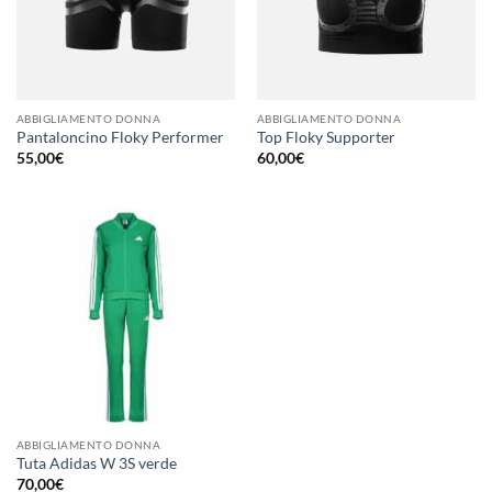
ABBIGLIAMENTO DONNA
ABBIGLIAMENTO DONNA
Pantaloncino Floky Performer
Top Floky Supporter
55,00
€
60,00
€
ABBIGLIAMENTO DONNA
Tuta Adidas W 3S verde
70,00
€