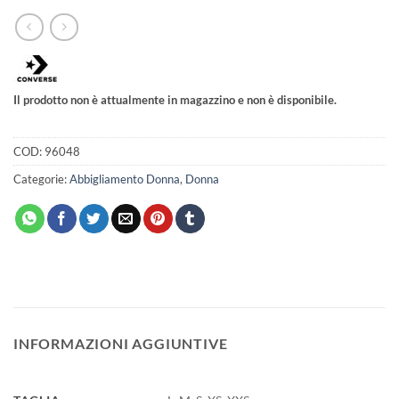
Il prodotto non è attualmente in magazzino e non è disponibile.
COD:
96048
Categorie:
Abbigliamento Donna
,
Donna
INFORMAZIONI AGGIUNTIVE