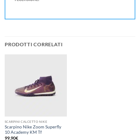
PRODOTTI CORRELATI
SCARPINI CALCETTO NIKE
Scarpino Nike Zoom Superfly
10 Academy KM Tf
99,90
€