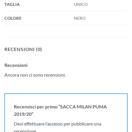
TAGLIA
UNICO
COLORE
NERO
RECENSIONI (0)
Recensioni
Ancora non ci sono recensioni.
Recensisci per primo “SACCA MILAN PUMA
2019/20”
Devi
effettuare l’accesso
per pubblicare una
recensione.