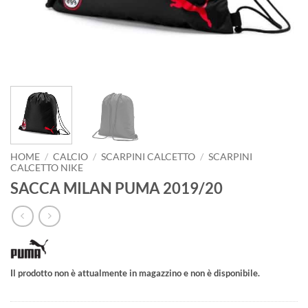
HOME
/
CALCIO
/
SCARPINI CALCETTO
/
SCARPINI
CALCETTO NIKE
SACCA MILAN PUMA 2019/20
Il prodotto non è attualmente in magazzino e non è disponibile.