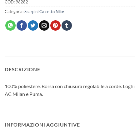
COD:
96282
Categoria:
Scarpini Calcetto Nike
DESCRIZIONE
100% poliestere. Borsa con chiusura regolabile a corde. Loghi
AC Milan e Puma.
INFORMAZIONI AGGIUNTIVE