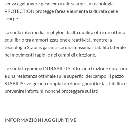
senza aggiungere peso extra alle scarpe. La tecnologia
PROTECTION protegge l’area e aumenta la durata delle
scarpe.
La suola intermedia in phylon di alta qualità offre un ottimo
equilibrio tra ammortizzazione e reattività, mentre la
tecnologia Stabilis garantisce una massima stabilità laterale
nei movimenti rapidi e nei cambi di direzione.
La suola in gomma DURABILITY offre una trazione duratura
e una resistenza ottimale sulle superfici del campo. Il pezzo
STABILIS svolge una doppia funzione: garantire la stabilità e
prevenire infortuni, nonché proteggere sui lati.
INFORMAZIONI AGGIUNTIVE