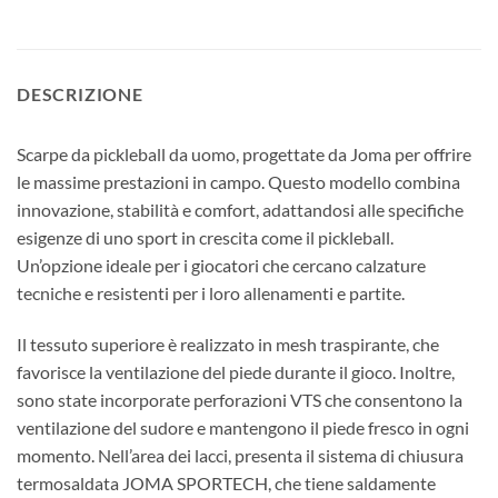
DESCRIZIONE
Scarpe da pickleball da uomo, progettate da Joma per offrire
le massime prestazioni in campo. Questo modello combina
innovazione, stabilità e comfort, adattandosi alle specifiche
esigenze di uno sport in crescita come il pickleball.
Un’opzione ideale per i giocatori che cercano calzature
tecniche e resistenti per i loro allenamenti e partite.
Il tessuto superiore è realizzato in mesh traspirante, che
favorisce la ventilazione del piede durante il gioco. Inoltre,
sono state incorporate perforazioni VTS che consentono la
ventilazione del sudore e mantengono il piede fresco in ogni
momento. Nell’area dei lacci, presenta il sistema di chiusura
termosaldata JOMA SPORTECH, che tiene saldamente