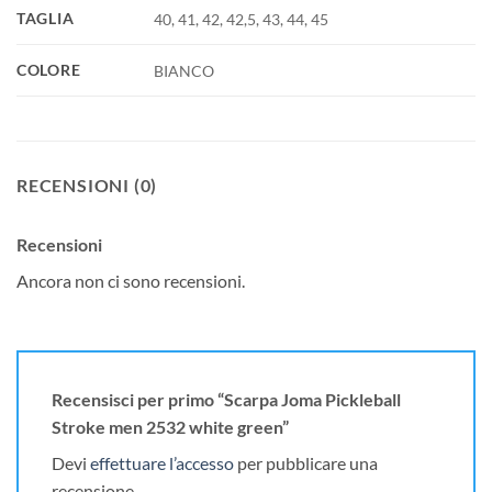
TAGLIA
40, 41, 42, 42,5, 43, 44, 45
COLORE
BIANCO
RECENSIONI (0)
Recensioni
Ancora non ci sono recensioni.
Recensisci per primo “Scarpa Joma Pickleball
Stroke men 2532 white green”
Devi
effettuare l’accesso
per pubblicare una
recensione.