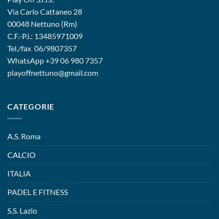
Via Carlo Cattaneo 28
00048 Nettuno (Rm)
C.F.-P.i.: 13485971009
Tel./fax 06/9807357
WhatsApp
+39 06 980 7357
playoffnettuno@gmail.com
CATEGORIE
A.S. Roma
CALCIO
ITALIA
PADEL E FITNESS
S.S. Lazio