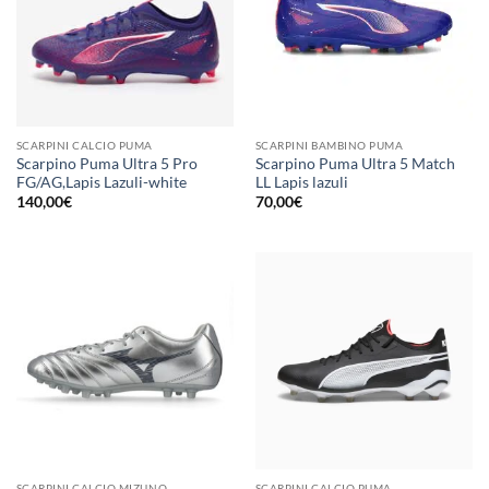
SCARPINI CALCIO PUMA
SCARPINI BAMBINO PUMA
Scarpino Puma Ultra 5 Pro
Scarpino Puma Ultra 5 Match
FG/AG,Lapis Lazuli-white
LL Lapis lazuli
140,00
€
70,00
€
SCARPINI CALCIO MIZUNO
SCARPINI CALCIO PUMA