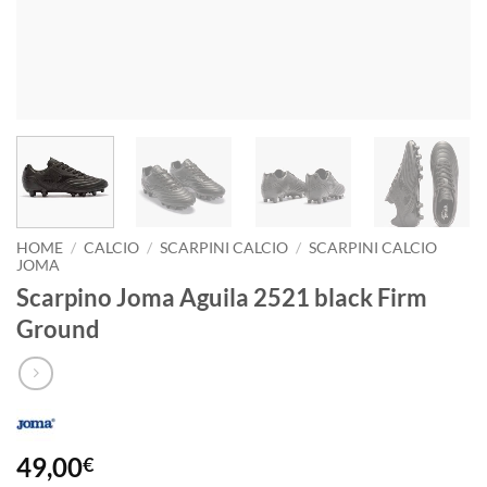
HOME
/
CALCIO
/
SCARPINI CALCIO
/
SCARPINI CALCIO
JOMA
Scarpino Joma Aguila 2521 black Firm
Ground
49,00
€