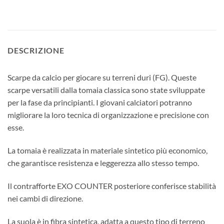
DESCRIZIONE
Scarpe da calcio per giocare su terreni duri (FG). Queste
scarpe versatili dalla tomaia classica sono state sviluppate
per la fase da principianti. I giovani calciatori potranno
migliorare la loro tecnica di organizzazione e precisione con
esse.
La tomaia è realizzata in materiale sintetico più economico,
che garantisce resistenza e leggerezza allo stesso tempo.
Il contrafforte EXO COUNTER posteriore conferisce stabilità
nei cambi di direzione.
La suola è in fibra sintetica, adatta a questo tipo di terreno