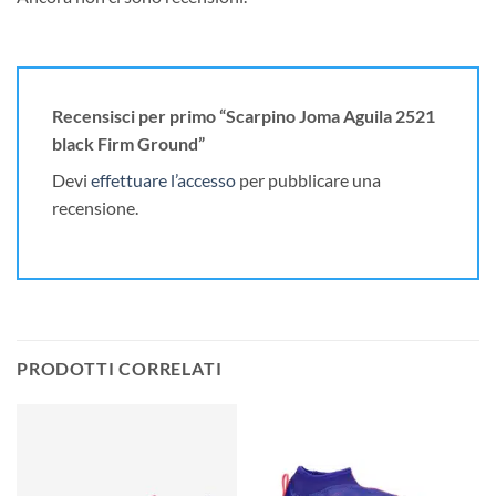
Recensisci per primo “Scarpino Joma Aguila 2521
black Firm Ground”
Devi
effettuare l’accesso
per pubblicare una
recensione.
PRODOTTI CORRELATI