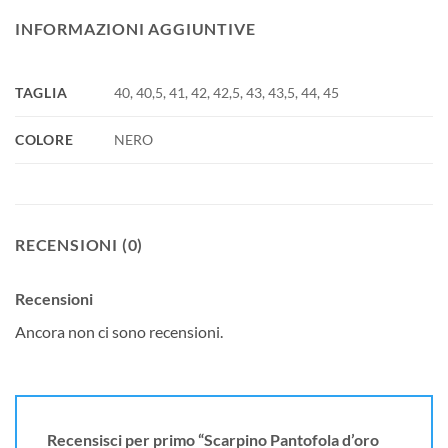
INFORMAZIONI AGGIUNTIVE
TAGLIA
40, 40,5, 41, 42, 42,5, 43, 43,5, 44, 45
COLORE
NERO
RECENSIONI (0)
Recensioni
Ancora non ci sono recensioni.
Recensisci per primo “Scarpino Pantofola d’oro