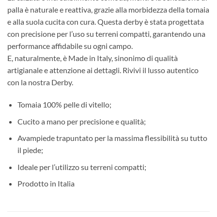
palla è naturale e reattiva, grazie alla morbidezza della tomaia
e alla suola cucita con cura. Questa derby è stata progettata
con precisione per l’uso su terreni compatti, garantendo una
performance affidabile su ogni campo.
E, naturalmente, è Made in Italy, sinonimo di qualità
artigianale e attenzione ai dettagli. Rivivi il lusso autentico
con la nostra Derby.
Tomaia 100% pelle di vitello;
Cucito a mano per precisione e qualità;
Avampiede trapuntato per la massima flessibilità su tutto
il piede;
Ideale per l’utilizzo su terreni compatti;
Prodotto in Italia