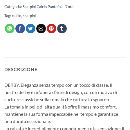
Categoria:
Scarpini Calcio Pantofola D'oro
Tag:
calcio
,
scarpini
DESCRIZIONE
DERBY. Eleganza senza tempo con un tocco di classe. Il
nostro derby è un’opera d’arte di design, con un motivo di
cuciture classiche sulla tomaia che cattura lo sguardo.
La tomaia in pelle di alta qualità offre il massimo comfort,
mantiene la sua forma impeccabile nel tempo e garantisce
una durata eccezionale.
La calzata è incredibilmente comoda, mentre la sensazione di