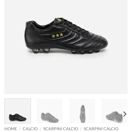
HOME
/
CALCIO
/
SCARPINI CALCIO
/
SCARPINI CALCIO