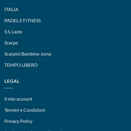
ITALIA
PADEL E FITNESS
S.S. Lazio
Scarpe
Scarpini Bambino Joma
TEMPO LIBERO
LEGAL
Il mio account
Termini e Condizioni
Privacy Policy