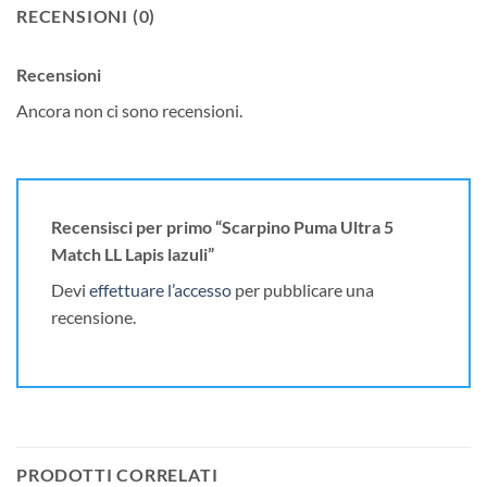
RECENSIONI (0)
Recensioni
Ancora non ci sono recensioni.
Recensisci per primo “Scarpino Puma Ultra 5
Match LL Lapis lazuli”
Devi
effettuare l’accesso
per pubblicare una
recensione.
PRODOTTI CORRELATI