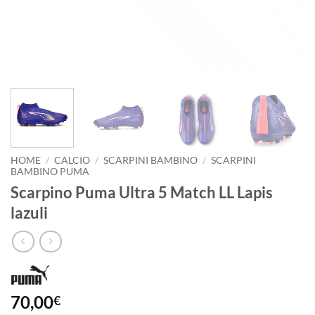
HOME
/
CALCIO
/
SCARPINI BAMBINO
/
SCARPINI
BAMBINO PUMA
Scarpino Puma Ultra 5 Match LL Lapis
lazuli
70,00
€