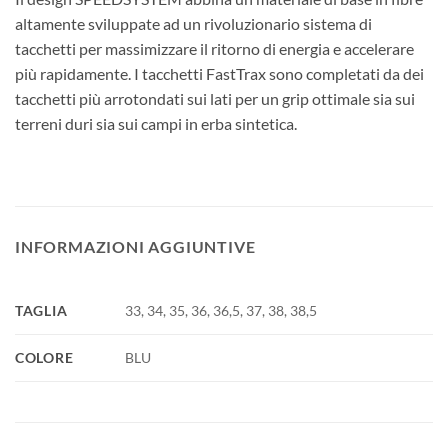
altamente sviluppate ad un rivoluzionario sistema di
tacchetti per massimizzare il ritorno di energia e accelerare
più rapidamente. I tacchetti FastTrax sono completati da dei
tacchetti più arrotondati sui lati per un grip ottimale sia sui
terreni duri sia sui campi in erba sintetica.
INFORMAZIONI AGGIUNTIVE
TAGLIA
33, 34, 35, 36, 36,5, 37, 38, 38,5
COLORE
BLU