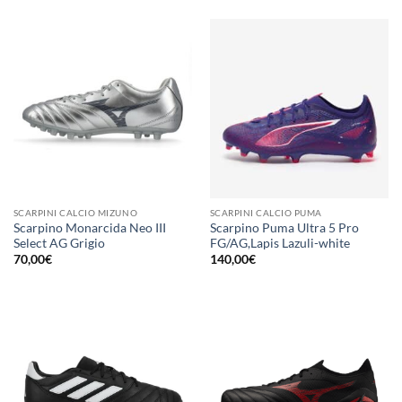
SCARPINI CALCIO MIZUNO
SCARPINI CALCIO PUMA
Scarpino Monarcida Neo III
Scarpino Puma Ultra 5 Pro
Select AG Grigio
FG/AG,Lapis Lazuli-white
70,00
€
140,00
€