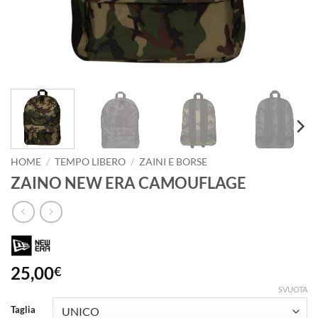
HOME
/
TEMPO LIBERO
/
ZAINI E BORSE
ZAINO NEW ERA CAMOUFLAGE
25,00
€
SVUOTA
Taglia