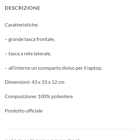
DESCRIZIONE
Caratteristiche:
– grande tasca frontale,
– tasca a rete laterale,
– all’interno un scomparto diviso per il laptop.
Dimensioni: 43 x 33 x 12 cm
Composizione: 100% poliestere
Prodotto ufficiale