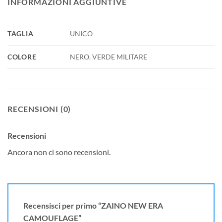
INFORMAZIONI AGGIUNTIVE
TAGLIA
UNICO
COLORE
NERO, VERDE MILITARE
RECENSIONI (0)
Recensioni
Ancora non ci sono recensioni.
Recensisci per primo “ZAINO NEW ERA
CAMOUFLAGE”