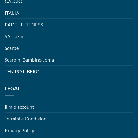
CALCIO
ITALIA
PADEL E FITNESS
S.S. Lazio
Scarpe
Scarpini Bambino Joma
TEMPO LIBERO
LEGAL
Il mio account
Termini e Condizioni
Privacy Policy