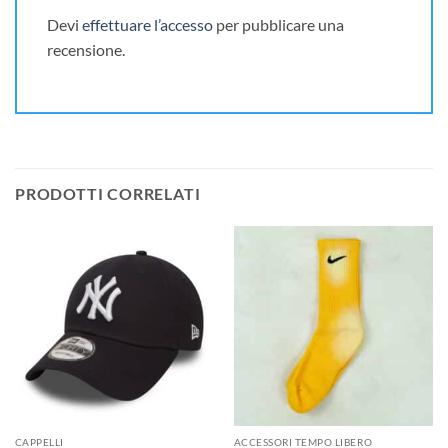
Devi
effettuare l’accesso
per pubblicare una
recensione.
PRODOTTI CORRELATI
CAPPELLI
ACCESSORI TEMPO LIBERO