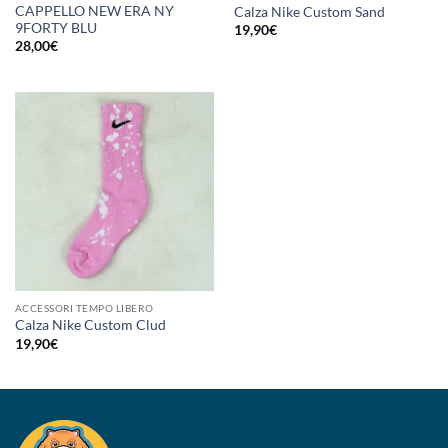
CAPPELLO NEW ERA NY
Calza Nike Custom Sand
9FORTY BLU
19,90
€
28,00
€
ACCESSORI TEMPO LIBERO
Calza Nike Custom Clud
19,90
€