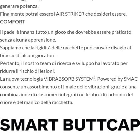
generare potenza.
Finalmente potrai essere l’AIR STRIKER che desideri essere.
COMFORT
Il padel è innanzitutto un gioco che dovrebbe essere praticato
senza alcuna apprensione.
Sappiamo che la rigidità delle racchette può causare disagio al
braccio di alcuni giocatori.
Pertanto, il nostro team di ricerca e sviluppo ha lavorato per
ridurre il rischio di lesioni.
La nuova tecnologia VIBRABSORB SYSTEM², Powered by SMAC
consente un assorbimento ottimale delle vibrazioni, grazie a una
combinazione di elastomeri integrati nelle fibre di carbonio del
cuore e del manico della racchetta.