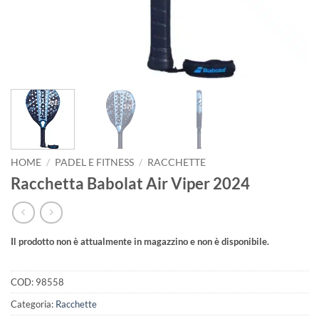
HOME
/
PADEL E FITNESS
/
RACCHETTE
Racchetta Babolat Air Viper 2024
Il prodotto non è attualmente in magazzino e non è disponibile.
COD:
98558
Categoria:
Racchette