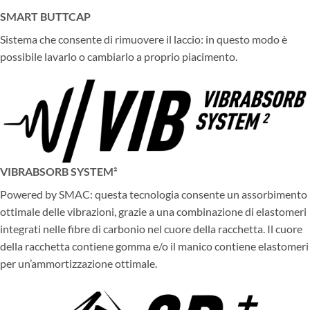
SMART BUTTCAP
Sistema che consente di rimuovere il laccio: in questo modo è
possibile lavarlo o cambiarlo a proprio piacimento.
VIBRABSORB SYSTEM²
Powered by SMAC: questa tecnologia consente un assorbimento
ottimale delle vibrazioni, grazie a una combinazione di elastomeri
integrati nelle fibre di carbonio nel cuore della racchetta. Il cuore
della racchetta contiene gomma e/o il manico contiene elastomeri
per un’ammortizzazione ottimale.