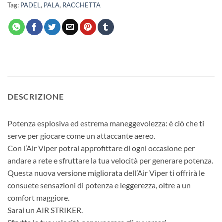
Tag:
PADEL
,
PALA
,
RACCHETTA
DESCRIZIONE
Potenza esplosiva ed estrema maneggevolezza: è ciò che ti
serve per giocare come un attaccante aereo.
Con l’Air Viper potrai approfittare di ogni occasione per
andare a rete e sfruttare la tua velocità per generare potenza.
Questa nuova versione migliorata dell’Air Viper ti offrirà le
consuete sensazioni di potenza e leggerezza, oltre a un
comfort maggiore.
Sarai un AIR STRIKER.