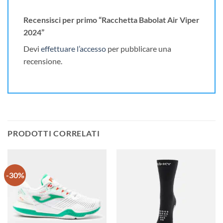
Recensisci per primo “Racchetta Babolat Air Viper
2024”
Devi
effettuare l’accesso
per pubblicare una
recensione.
PRODOTTI CORRELATI
-30%